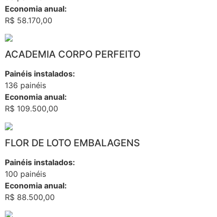
Economia anual:
R$ 58.170,00
ACADEMIA CORPO PERFEITO
Painéis instalados:
136 painéis
Economia anual:
R$ 109.500,00
FLOR DE LOTO EMBALAGENS
Painéis instalados:
100 painéis
Economia anual:
R$ 88.500,00