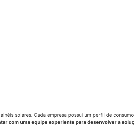
ainéis solares. Cada empresa possui um perfil de consumo,
tar com uma equipe experiente para desenvolver a soluçã