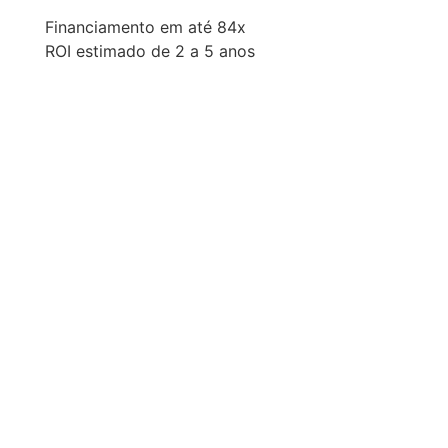
Financiamento em até 84x
ROI estimado de 2 a 5 anos