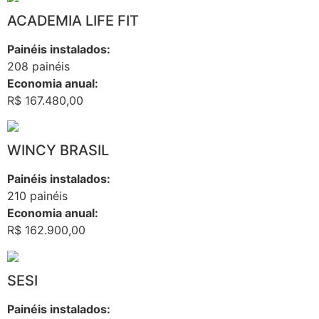
ACADEMIA LIFE FIT
Painéis instalados:
208 painéis
Economia anual:
R$ 167.480,00
WINCY BRASIL
Painéis instalados:
210 painéis
Economia anual:
R$ 162.900,00
SESI
Painéis instalados: