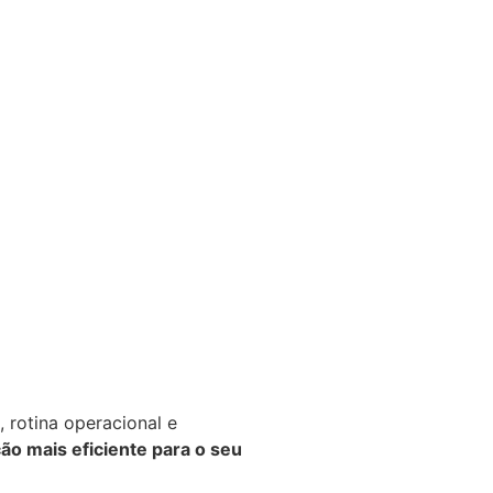
 rotina operacional e
o mais eficiente para o seu