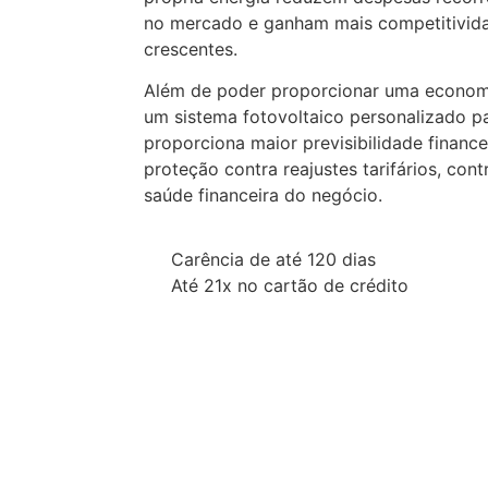
no mercado e ganham mais competitivid
crescentes.
Além de poder proporcionar uma economi
um sistema fotovoltaico personalizado 
proporciona maior previsibilidade finance
proteção contra reajustes tarifários, con
saúde financeira do negócio.
Carência de até 120 dias
Até 21x no cartão de crédito