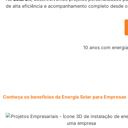
de alta eficiência e acompanhamento completo desde o
10 anos com energia
Conheça os benefícios da Energia Solar para Empresas