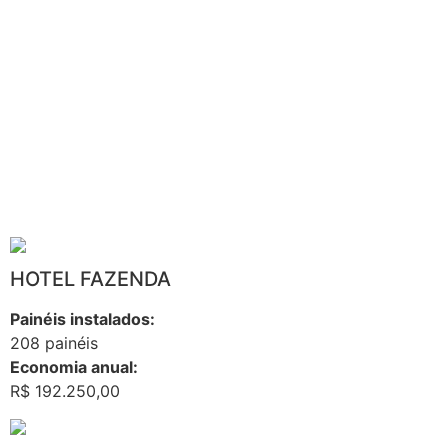
HOTEL FAZENDA
Painéis instalados:
208 painéis
Economia anual:
R$ 192.250,00